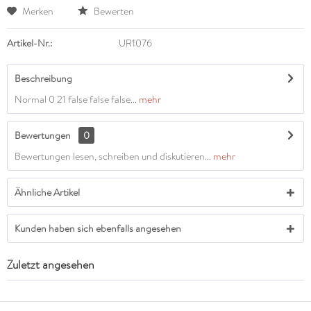
Merken
Bewerten
Artikel-Nr.:
UR1076
Beschreibung
Normal 0 21 false false false...
mehr
Bewertungen
0
Bewertungen lesen, schreiben und diskutieren...
mehr
Ähnliche Artikel
Kunden haben sich ebenfalls angesehen
Zuletzt angesehen