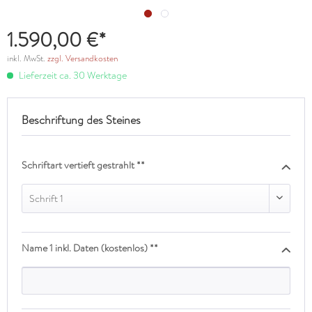
1.590,00 €*
inkl. MwSt.
zzgl. Versandkosten
Lieferzeit ca. 30 Werktage
Beschriftung des Steines
Schriftart vertieft gestrahlt **
Schrift 1
Name 1 inkl. Daten (kostenlos) **