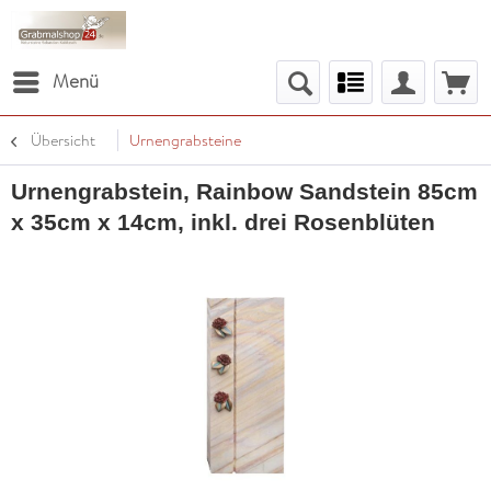
Menü
Übersicht
Urnengrabsteine
Urnengrabstein, Rainbow Sandstein 85cm
x 35cm x 14cm, inkl. drei Rosenblüten