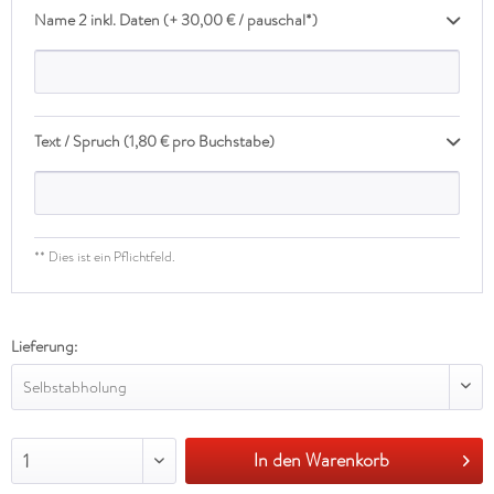
Name 2 inkl. Daten (+ 30,00 € / pauschal*)
Text / Spruch (1,80 € pro Buchstabe)
** Dies ist ein Pflichtfeld.
Lieferung:
Selbstabholung
In den Warenkorb
1