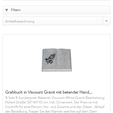
Filtern
Artikelbezeichnung
Grabbuch in Viscount Granit mit betender Hand,...
% Sale % Sonderpreis Material: Viscount White Granit Bearbeitung:
Poliert Größe: 50*40*10 cm. Inkl. Ornament. Der Preis ist mit
Inschrift für eine Person, Vor- und Zuname und den Daten . Ablauf
der Bestellung: Tragen Sie den Namen welcher auf dem Stein