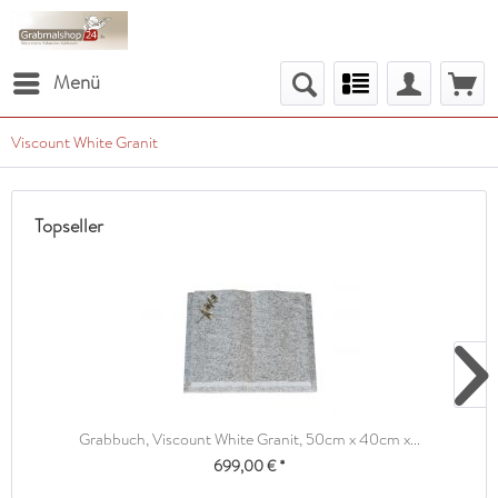
Menü
Viscount White Granit
Topseller
Grabbuch, Viscount White Granit, 50cm x 40cm x...
699,00 € *