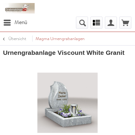
Menü
Übersicht
Magma Urnengrabanlagen
Urnengrabanlage Viscount White Granit