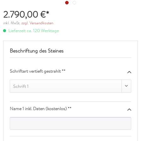
2.790,00 €*
inkl. MwSt.
zzgl. Versandkosten
Lieferzeit ca. 120 Werktage
Beschriftung des Steines
Schriftart vertieft gestrahlt **
Schrift 1
Name 1 inkl. Daten (kostenlos) **