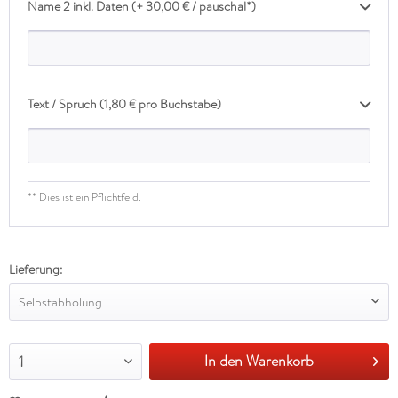
Name 2 inkl. Daten (+ 30,00 € / pauschal*)
Text / Spruch (1,80 € pro Buchstabe)
** Dies ist ein Pflichtfeld.
Lieferung:
Selbstabholung
In den Warenkorb
1