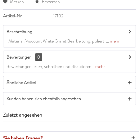
Merken
Bewerten
Artikel-Nr.:
17102
Beschreibung
Material: Viscount White Granit Bearbeitung: poliert ...
mehr
Bewertungen
0
Bewertungen lesen, schreiben und diskutieren...
mehr
Ähnliche Artikel
Kunden haben sich ebenfalls angesehen
Zuletzt angesehen
Sie haben Fragen?