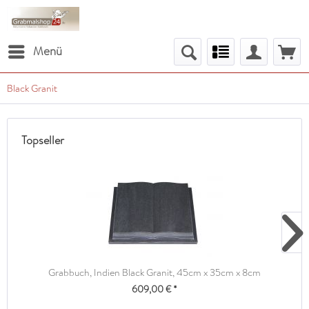
Menü
Black Granit
Topseller
Grabbuch, Indien Black Granit, 45cm x 35cm x 8cm
609,00 € *