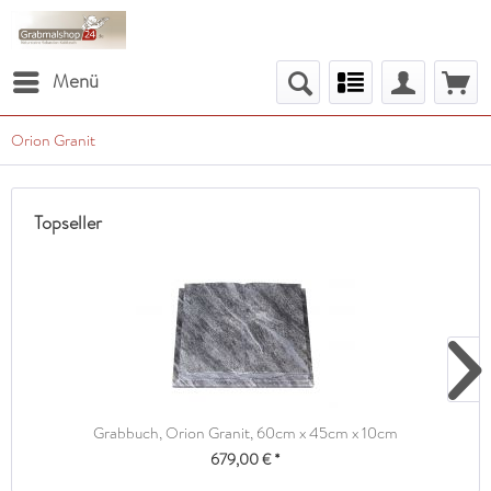
Menü
Orion Granit
Topseller
Grabbuch, Orion Granit, 60cm x 45cm x 10cm
679,00 € *