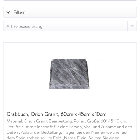
Filtern
Artikelbezeichnung
Grabbuch, Orion Granit, 60cm x 45cm x 10cm
Material: Orion Granit Bearbeitung: Poliert Größe: 60*45*10 cm.
Der Preis ist mit Inschrift für eine Person, Vor- und Zuname und den
Daten . Ablauf der Bestellung: Tragen Sie den Namen welcher auf
dem Stein stehen soll im Feld „Name 1“ ein. Sollten Sie einen