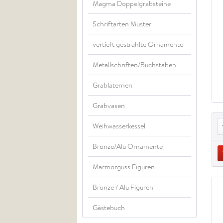
Magma Doppelgrabsteine
Schriftarten Muster
vertieft gestrahlte Ornamente
Metallschriften/Buchstaben
Grablaternen
Grabvasen
Weihwasserkessel
Bronze/Alu Ornamente
Marmorguss Figuren
Bronze / Alu Figuren
Gästebuch