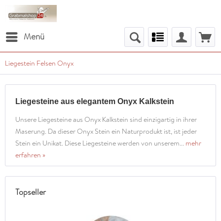
Menü
Liegestein Felsen Onyx
Liegesteine aus elegantem Onyx Kalkstein
Unsere Liegesteine aus Onyx Kalkstein sind einzigartig in ihrer
Maserung. Da dieser Onyx Stein ein Naturprodukt ist, ist jeder
Stein ein Unikat. Diese Liegesteine werden von unserem...
mehr
erfahren »
Topseller