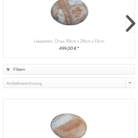
Liegestein, Onyx 39cm x 28cm x 13cm
499,00 € *
Filtern
Artikelbezeichnung