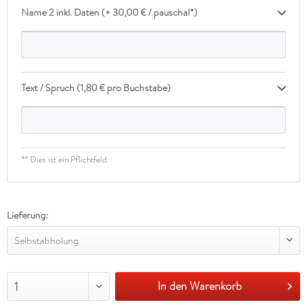
Name 2 inkl. Daten (+ 30,00 € / pauschal*)
Text / Spruch (1,80 € pro Buchstabe)
** Dies ist ein Pflichtfeld.
Lieferung:
Selbstabholung
In den Warenkorb
1