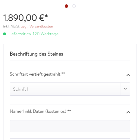
1.890,00 €*
inkl. MwSt.
zzgl. Versandkosten
Lieferzeit ca. 120 Werktage
Beschriftung des Steines
Schriftart vertieft gestrahlt **
Schrift 1
Name 1 inkl. Daten (kostenlos) **