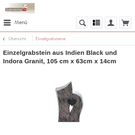
Menü
Übersicht
Einzelgrabsteine
Einzelgrabstein aus Indien Black und
Indora Granit, 105 cm x 63cm x 14cm