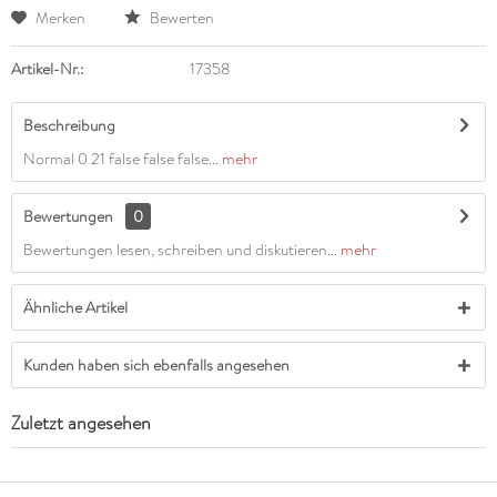
Merken
Bewerten
Artikel-Nr.:
17358
Beschreibung
Normal 0 21 false false false...
mehr
Bewertungen
0
Bewertungen lesen, schreiben und diskutieren...
mehr
Ähnliche Artikel
Kunden haben sich ebenfalls angesehen
Zuletzt angesehen