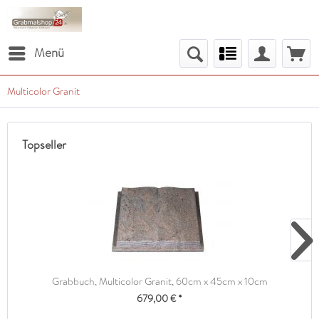
Menü
Multicolor Granit
Topseller
Grabbuch, Multicolor Granit, 60cm x 45cm x 10cm
679,00 € *