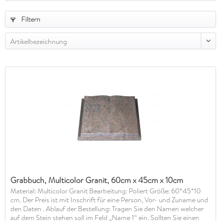
Filtern
Artikelbezeichnung
Grabbuch, Multicolor Granit, 60cm x 45cm x 10cm
Material: Multicolor Granit Bearbeitung: Poliert Größe: 60*45*10
cm. Der Preis ist mit Inschrift für eine Person, Vor- und Zuname und
den Daten . Ablauf der Bestellung: Tragen Sie den Namen welcher
auf dem Stein stehen soll im Feld „Name 1“ ein. Sollten Sie einen