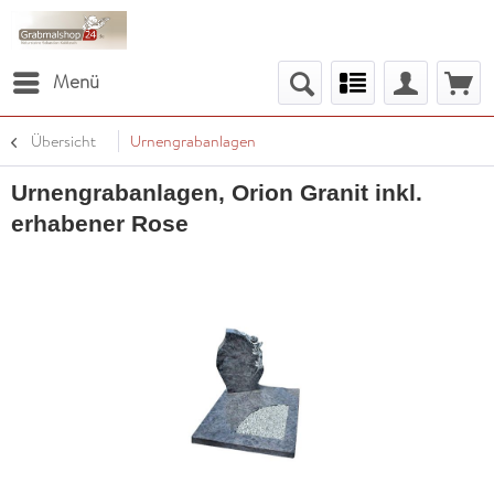
Menü
Übersicht
Urnengrabanlagen
Urnengrabanlagen, Orion Granit inkl.
erhabener Rose