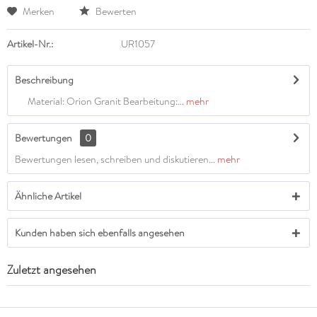
Merken
Bewerten
Artikel-Nr.:
UR1057
Beschreibung
Material: Orion Granit Bearbeitung:...
mehr
Bewertungen
0
Bewertungen lesen, schreiben und diskutieren...
mehr
Ähnliche Artikel
Kunden haben sich ebenfalls angesehen
Zuletzt angesehen