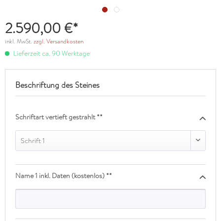
2.590,00 €*
inkl. MwSt.
zzgl. Versandkosten
Lieferzeit ca. 90 Werktage
Beschriftung des Steines
Schriftart vertieft gestrahlt **
Schrift 1
Name 1 inkl. Daten (kostenlos) **