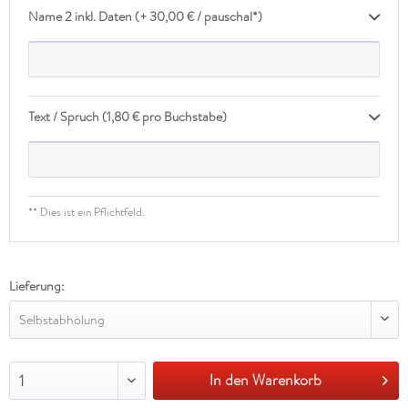
Name 2 inkl. Daten (+ 30,00 € / pauschal*)
Text / Spruch (1,80 € pro Buchstabe)
** Dies ist ein Pflichtfeld.
Lieferung:
Selbstabholung
In den Warenkorb
1