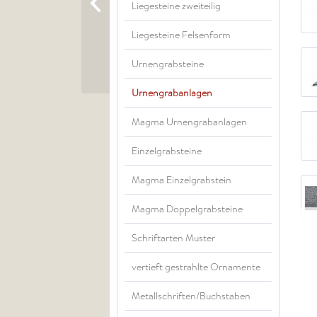
Liegesteine zweiteilig
Liegesteine Felsenform
Urnengrabsteine
Urnengrabanlagen
Magma Urnengrabanlagen
Einzelgrabsteine
Magma Einzelgrabstein
Magma Doppelgrabsteine
Schriftarten Muster
vertieft gestrahlte Ornamente
Metallschriften/Buchstaben