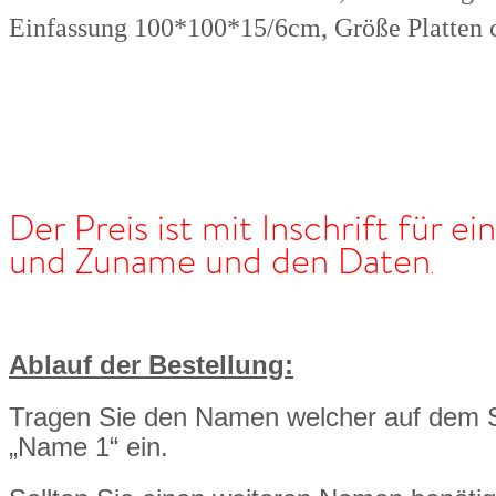
Einfassung 100*100*15/6cm, Größe Platten
Der Preis ist mit Inschrift für e
und Zuname und den Daten
.
Ablauf der Bestellung:
Tragen Sie den Namen welcher auf dem St
„Name 1“ ein.