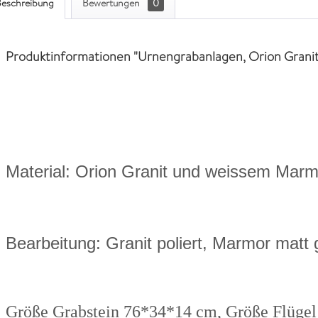
eschreibung
Bewertungen
0
Produktinformationen "Urnengrabanlagen, Orion Grani
Material: Orion Granit und weissem Marm
Bearbeitung: Granit poliert, Marmor matt 
Größe Grabstein 76*34*14 cm, Größe Flüge