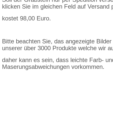
klicken Sie im gleichen Feld auf Versand 
kostet 98,00 Euro.
Bitte beachten Sie, das angezeigte Bilder 
unserer über 3000 Produkte welche wir a
daher kann es sein, dass leichte Farb- un
Maserungsabweichungen vorkommen.