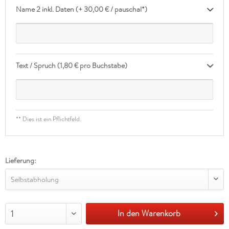
Name 2 inkl. Daten (+ 30,00 € / pauschal*)
Text / Spruch (1,80 € pro Buchstabe)
** Dies ist ein Pflichtfeld.
Lieferung:
Selbstabholung
In den Warenkorb
1