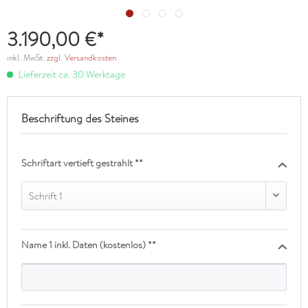
3.190,00 €*
inkl. MwSt.
zzgl. Versandkosten
Lieferzeit ca. 30 Werktage
Beschriftung des Steines
Schriftart vertieft gestrahlt **
Schrift 1
Name 1 inkl. Daten (kostenlos) **