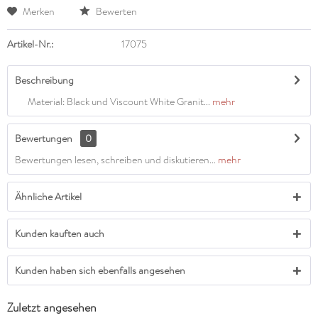
Merken
Bewerten
Artikel-Nr.:
17075
Beschreibung
Material: Black und Viscount White Granit...
mehr
Bewertungen
0
Bewertungen lesen, schreiben und diskutieren...
mehr
Ähnliche Artikel
Kunden kauften auch
Kunden haben sich ebenfalls angesehen
Zuletzt angesehen