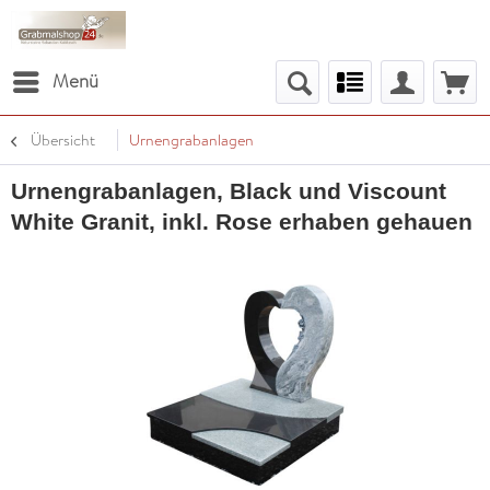
Menü
Übersicht
Urnengrabanlagen
Urnengrabanlagen, Black und Viscount
White Granit, inkl. Rose erhaben gehauen