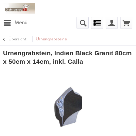
Menü
Übersicht
Urnengrabsteine
Urnengrabstein, Indien Black Granit 80cm
x 50cm x 14cm, inkl. Calla