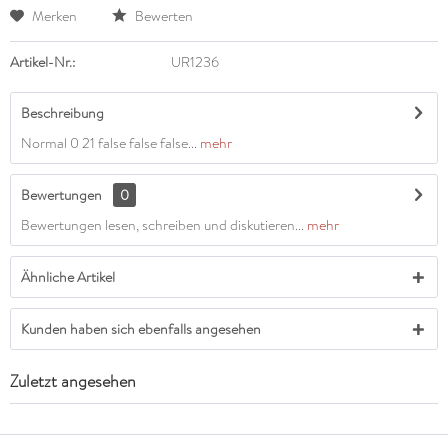
Merken
Bewerten
Artikel-Nr.:
UR1236
Beschreibung
Normal 0 21 false false false...
mehr
Bewertungen
0
Bewertungen lesen, schreiben und diskutieren...
mehr
Ähnliche Artikel
Kunden haben sich ebenfalls angesehen
Zuletzt angesehen