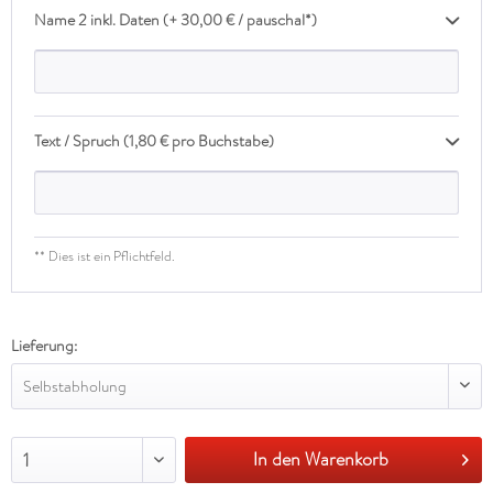
Name 2 inkl. Daten (+ 30,00 € / pauschal*)
Text / Spruch (1,80 € pro Buchstabe)
** Dies ist ein Pflichtfeld.
Lieferung:
Selbstabholung
In den Warenkorb
1