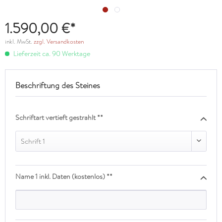
1.590,00 €*
inkl. MwSt.
zzgl. Versandkosten
Lieferzeit ca. 90 Werktage
Beschriftung des Steines
Schriftart vertieft gestrahlt **
Schrift 1
Name 1 inkl. Daten (kostenlos) **