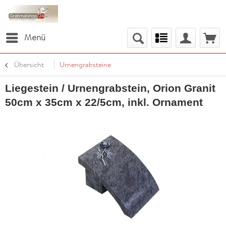
Menü
Übersicht
Urnengrabsteine
Liegestein / Urnengrabstein, Orion Granit
50cm x 35cm x 22/5cm, inkl. Ornament