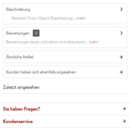
Beschreibung
Material: Orion Granit Bearbeitung:...
mehr
Bewertungen
0
Bewertungen lesen, schreiben und diskutieren...
mehr
Ähnliche Artikel
Kunden haben sich ebenfalls angesehen
Zuletzt angesehen
Sie haben Fragen?
Kundenservice