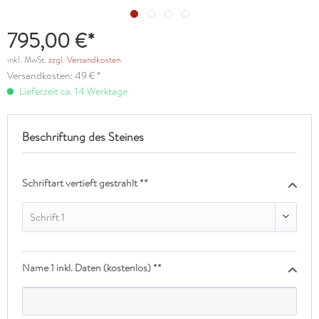
795,00 €*
inkl. MwSt.
zzgl. Versandkosten
Versandkosten: 49 € *
Lieferzeit ca. 14 Werktage
Beschriftung des Steines
Schriftart vertieft gestrahlt **
Schrift 1
Name 1 inkl. Daten (kostenlos) **