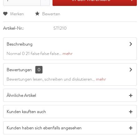
Merken
Bewerten
Artikel-Nr.:
ST1210
Beschreibung
Normal 0 21 false false false...
mehr
Bewertungen
0
Bewertungen lesen, schreiben und diskutieren...
mehr
Ähnliche Artikel
Kunden kauften auch
Kunden haben sich ebenfalls angesehen