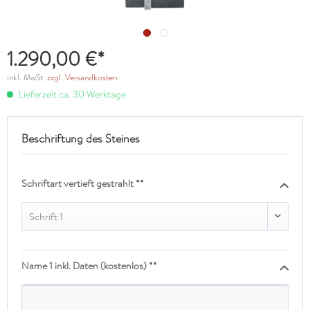
1.290,00 €*
inkl. MwSt.
zzgl. Versandkosten
Lieferzeit ca. 30 Werktage
Beschriftung des Steines
Schriftart vertieft gestrahlt **
Schrift 1
Name 1 inkl. Daten (kostenlos) **