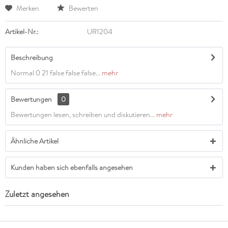
Merken
Bewerten
Artikel-Nr.:
UR1204
Beschreibung
Normal 0 21 false false false...
mehr
Bewertungen
0
Bewertungen lesen, schreiben und diskutieren...
mehr
Ähnliche Artikel
Kunden haben sich ebenfalls angesehen
Zuletzt angesehen