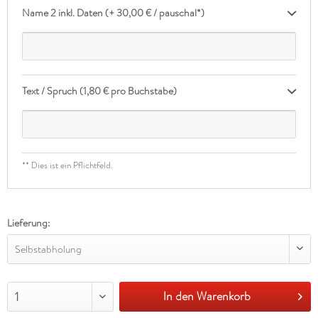
Name 2 inkl. Daten (+ 30,00 € / pauschal*)
Text / Spruch (1,80 € pro Buchstabe)
** Dies ist ein Pflichtfeld.
Lieferung:
Selbstabholung
In den Warenkorb
1