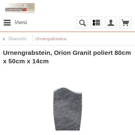
Menü
Übersicht
Urnengrabsteine
Urnengrabstein, Orion Granit poliert 80cm
x 50cm x 14cm