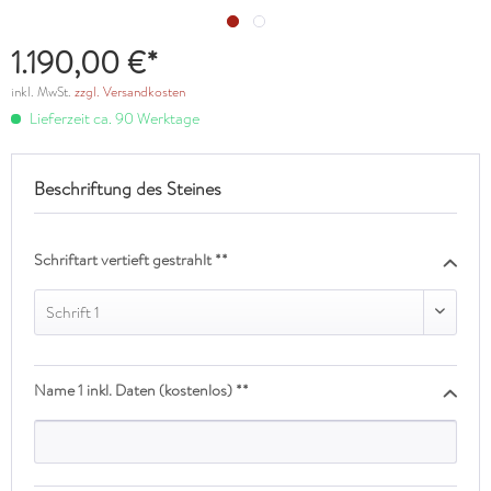
1.190,00 €*
inkl. MwSt.
zzgl. Versandkosten
Lieferzeit ca. 90 Werktage
Beschriftung des Steines
Schriftart vertieft gestrahlt **
Schrift 1
Name 1 inkl. Daten (kostenlos) **