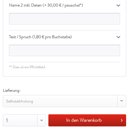
Name 2 inkl. Daten (+ 30,00 € / pauschal*)
Text / Spruch (1,80 € pro Buchstabe)
** Dies ist ein Pflichtfeld.
Lieferung:
Selbstabholung
In den Warenkorb
1