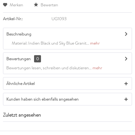
Merken
Bewerten
Artikel-Nr.:
UG1093
Beschreibung
Material: Indien Black und Sky Blue Granit...
mehr
Bewertungen
0
Bewertungen lesen, schreiben und diskutieren...
mehr
Ähnliche Artikel
Kunden haben sich ebenfalls angesehen
Zuletzt angesehen