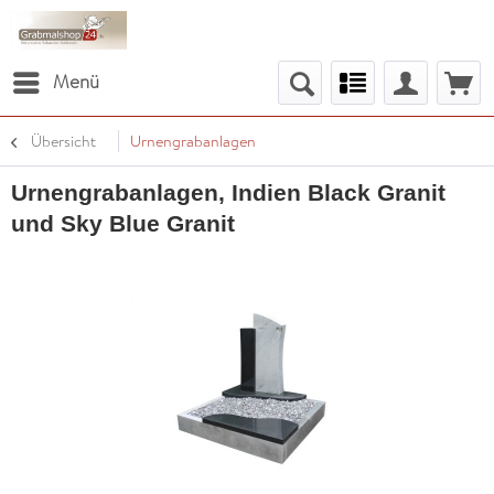
Menü
Übersicht
Urnengrabanlagen
Urnengrabanlagen, Indien Black Granit
und Sky Blue Granit