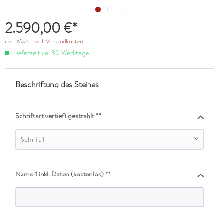
2.590,00 €*
inkl. MwSt.
zzgl. Versandkosten
Lieferzeit ca. 30 Werktage
Beschriftung des Steines
Schriftart vertieft gestrahlt **
Schrift 1
Name 1 inkl. Daten (kostenlos) **