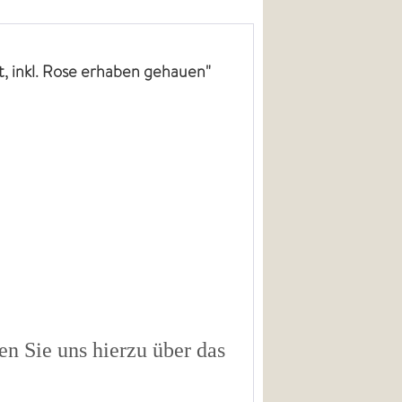
t, inkl. Rose erhaben gehauen"
n Sie uns hierzu über das