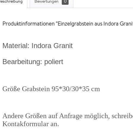
eschreibung
Bewertungen
0
Produktinformationen "Einzelgrabstein aus Indora Grani
Material: Indora Granit
Bearbeitung: poliert
Größe Grabstein 95*30/30*35 cm
Andere Größen auf Anfrage möglich, schreibe
Kontakformular an.