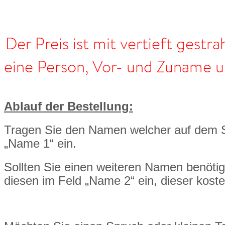
Der Preis ist mit vertieft gestrah
eine Person, Vor- und Zuname 
Ablauf der Bestellung:
Tragen Sie den Namen welcher auf dem St
„Name 1“ ein.
Sollten Sie einen weiteren Namen benöti
diesen im Feld „Name 2“ ein, dieser kost