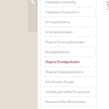
Liegesteine zweiteilig
Liegesteine Felsenform
Urnengrabsteine
Urnengrabanlagen
Magma Urnengrabanlagen
Einzelgrabsteine
Magma Einzelgrabstein
Magma Doppelgrabsteine
Schriftarten Muster
vertieft gestrahlte Ornamente
Metallschriften/Buchstaben