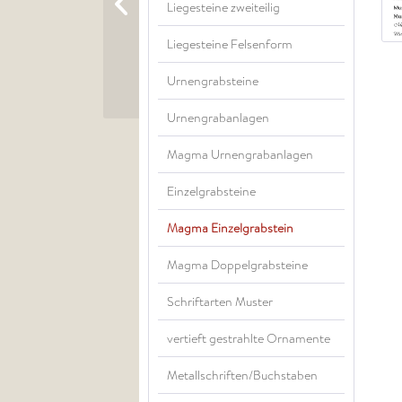
Liegesteine zweiteilig
Liegesteine Felsenform
Urnengrabsteine
Urnengrabanlagen
Magma Urnengrabanlagen
Einzelgrabsteine
Magma Einzelgrabstein
Magma Doppelgrabsteine
Schriftarten Muster
vertieft gestrahlte Ornamente
Metallschriften/Buchstaben