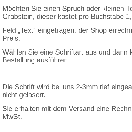
Möchten Sie einen Spruch oder kleinen T
Grabstein, dieser kostet pro Buchstabe 1
Feld „Text“ eingetragen, der Shop errechn
Preis.
Wählen Sie eine Schriftart aus und dann 
Bestellung ausführen.
Die Schrift wird bei uns 2-3mm tief eingea
nicht gelasert.
Sie erhalten mit dem Versand eine Rech
MwSt.