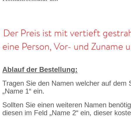
Der Preis ist mit vertieft gestrah
eine Person, Vor- und Zuname 
Ablauf der Bestellung:
Tragen Sie den Namen welcher auf dem St
„Name 1“ ein.
Sollten Sie einen weiteren Namen benöti
diesen im Feld „Name 2“ ein, dieser kost