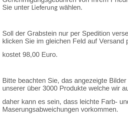
Sie unter
wählen.
Lieferung
Soll der Grabstein nur per Spedition ver
klicken Sie im gleichen Feld auf Versand 
kostet 98,00 Euro.
Bitte beachten Sie, das angezeigte Bilder 
unserer über 3000 Produkte welche wir a
daher kann es sein, dass leichte Farb- un
Maserungsabweichungen vorkommen.