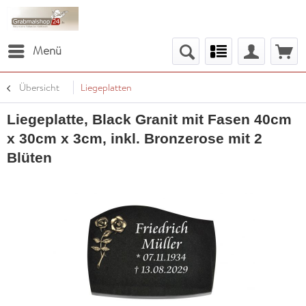
Menü
Übersicht
Liegeplatten
Liegeplatte, Black Granit mit Fasen 40cm
x 30cm x 3cm, inkl. Bronzerose mit 2
Blüten