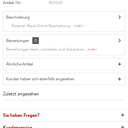
Artikel-Nr.:
BG1042
Beschreibung
Material: Black Granit Bearbeitung:...
mehr
Bewertungen
0
Bewertungen lesen, schreiben und diskutieren...
mehr
Ähnliche Artikel
Kunden haben sich ebenfalls angesehen
Zuletzt angesehen
Sie haben Fragen?
Kundenservice