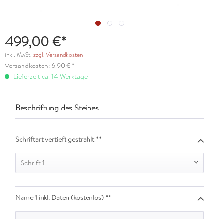
499,00 €*
inkl. MwSt.
zzgl. Versandkosten
Versandkosten: 6.90 € *
Lieferzeit ca. 14 Werktage
Beschriftung des Steines
Schriftart vertieft gestrahlt **
Schrift 1
Name 1 inkl. Daten (kostenlos) **