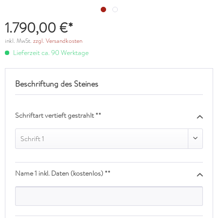
1.790,00 €*
inkl. MwSt.
zzgl. Versandkosten
Lieferzeit ca. 90 Werktage
Beschriftung des Steines
Schriftart vertieft gestrahlt **
Schrift 1
Name 1 inkl. Daten (kostenlos) **