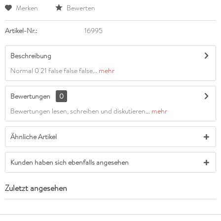
Merken
Bewerten
Artikel-Nr.:
16995
Beschreibung
Normal 0 21 false false false...
mehr
Bewertungen
0
Bewertungen lesen, schreiben und diskutieren...
mehr
Ähnliche Artikel
Kunden haben sich ebenfalls angesehen
Zuletzt angesehen