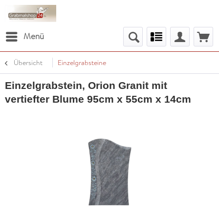
Menü
Übersicht
Einzelgrabsteine
Einzelgrabstein, Orion Granit mit
vertiefter Blume 95cm x 55cm x 14cm