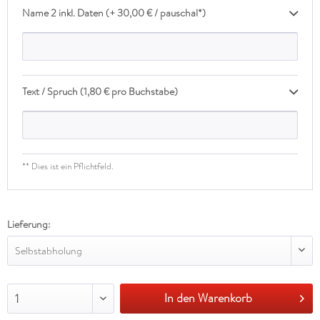
Name 2 inkl. Daten (+ 30,00 € / pauschal*)
Text / Spruch (1,80 € pro Buchstabe)
** Dies ist ein Pflichtfeld.
Lieferung:
Selbstabholung
In den Warenkorb
1