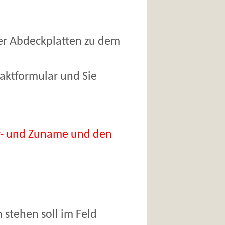
er Abdeckplatten zu dem
aktformular und Sie
 Vor- und Zuname und den
stehen soll im Feld