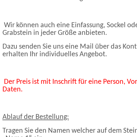
Wir können auch eine Einfassung, Sockel od
Grabstein in jeder Größe anbieten.
Dazu senden Sie uns eine Mail über das Kont
erhalten Ihr individuelles Angebot.
Der Preis ist mit Inschrift für eine Person,
Daten
.
Ablauf der Bestellung:
Tragen Sie den Namen welcher auf dem Stein 