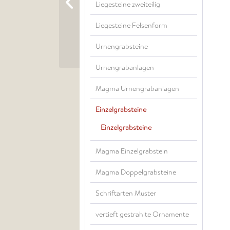
Liegesteine zweiteilig
Liegesteine Felsenform
Urnengrabsteine
Urnengrabanlagen
Magma Urnengrabanlagen
Einzelgrabsteine
Einzelgrabsteine
Magma Einzelgrabstein
Magma Doppelgrabsteine
Schriftarten Muster
vertieft gestrahlte Ornamente