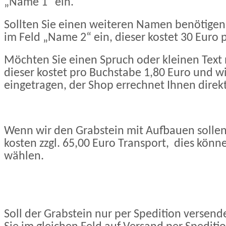
„Name 1“ ein.
Sollten Sie einen weiteren Namen benötigen
im Feld „Name 2“ ein, dieser kostet 30 Euro 
Möchten Sie einen Spruch oder kleinen Text
dieser kostet pro Buchstabe 1,80 Euro und wi
eingetragen, der Shop errechnet Ihnen direkt
Wenn wir den Grabstein mit Aufbauen sollen
kosten zzgl. 65,00 Euro Transport, dies könn
wählen.
Soll der Grabstein nur per Spedition versen