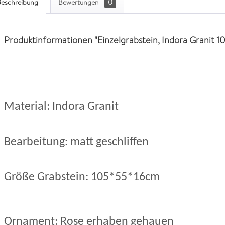
eschreibung
Bewertungen
0
Produktinformationen "Einzelgrabstein, Indora Granit 
Material: Indora Granit
Bearbeitung: matt geschliffen
Größe Grabstein: 105*55*16cm
Ornament: Rose erhaben gehauen