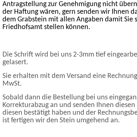
Antragstellung zur Genehmigung nicht übern
der Haftung wären, gern senden wir Ihnen da
dem Grabstein mit allen Angaben damit Sie 
Friedhofsamt stellen können.
Die Schrift wird bei uns 2-3mm tief eingearbe
gelasert.
Sie erhalten mit dem Versand eine Rechnun
MwSt.
Sobald dann die Bestellung bei uns eingegang
Korrekturabzug an und senden Ihnen diesen 
diesen bestätigt haben und der Rechnungsbe
ist fertigen wir den Stein umgehend an.