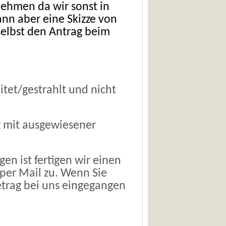
ehmen da wir sonst in
nn aber eine Skizze von
selbst den Antrag beim
itet/gestrahlt und nicht
g mit ausgewiesener
en ist fertigen wir einen
per Mail zu. Wenn Sie
trag bei uns eingegangen