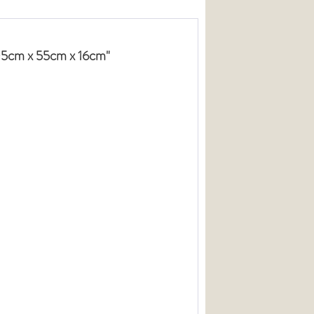
105cm x 55cm x 16cm"