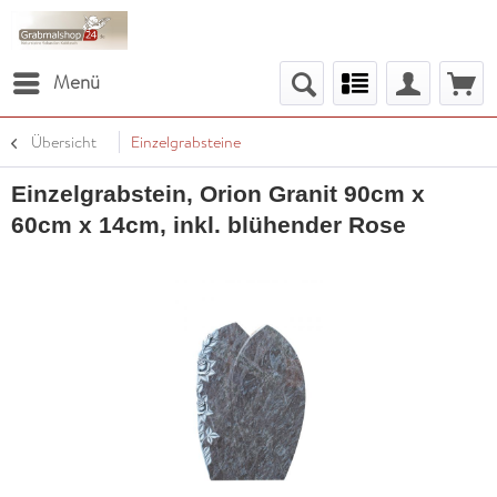
Menü
Übersicht
Einzelgrabsteine
Einzelgrabstein, Orion Granit 90cm x
60cm x 14cm, inkl. blühender Rose