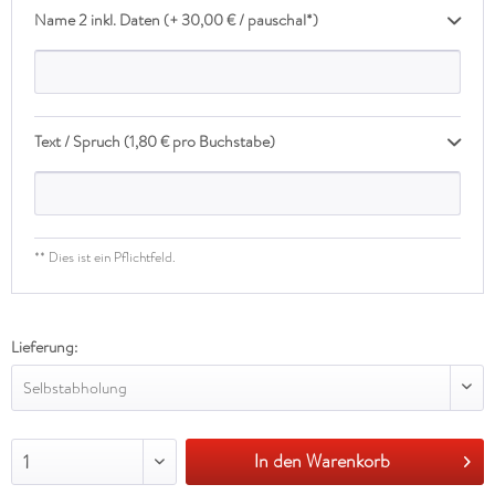
Name 2 inkl. Daten (+ 30,00 € / pauschal*)
Text / Spruch (1,80 € pro Buchstabe)
** Dies ist ein Pflichtfeld.
Lieferung:
Selbstabholung
In den Warenkorb
1