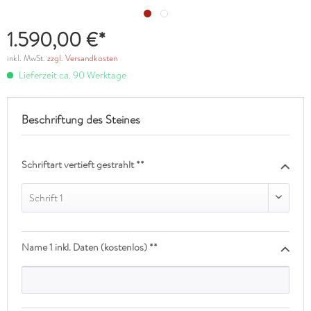
1.590,00 €*
inkl. MwSt.
zzgl. Versandkosten
Lieferzeit ca. 90 Werktage
Beschriftung des Steines
Schriftart vertieft gestrahlt **
Schrift 1
Name 1 inkl. Daten (kostenlos) **