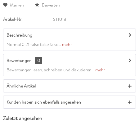
Merken
Bewerten
Artikel-Nr.:
ST1018
Beschreibung
Normal 0 21 false false false...
mehr
Bewertungen
0
Bewertungen lesen, schreiben und diskutieren...
mehr
Ähnliche Artikel
Kunden haben sich ebenfalls angesehen
Zuletzt angesehen