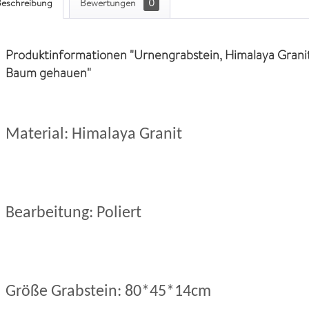
eschreibung
Bewertungen
0
Produktinformationen "Urnengrabstein, Himalaya Granit
Baum gehauen"
Material: Himalaya Granit
Bearbeitung: Poliert
Größe Grabstein: 80*45*14cm