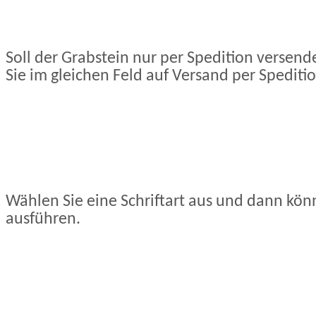
Soll der Grabstein nur per Spedition versen
Sie im gleichen Feld auf Versand per Speditio
Wählen Sie eine Schriftart aus und dann könn
ausführen.