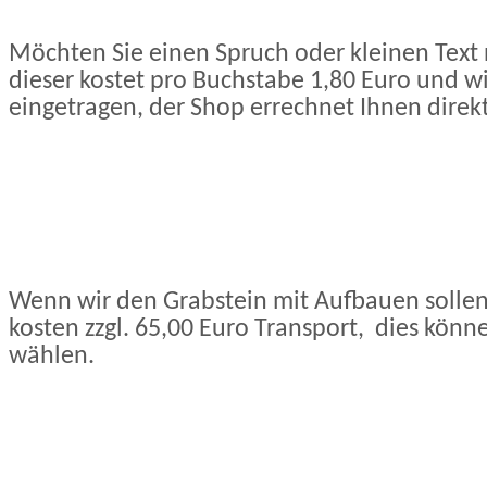
Möchten Sie einen Spruch oder kleinen Text
dieser kostet pro Buchstabe 1,80 Euro und wi
eingetragen, der Shop errechnet Ihnen direkt
Wenn wir den Grabstein mit Aufbauen sollen
kosten zzgl. 65,00 Euro Transport, dies könn
wählen.