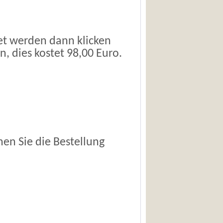
det werden dann klicken
n, dies kostet 98,00 Euro.
en Sie die Bestellung