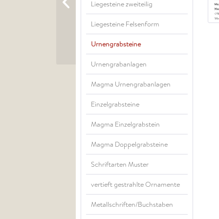
Liegesteine zweiteilig
Liegesteine Felsenform
Urnengrabsteine
Urnengrabanlagen
Magma Urnengrabanlagen
Einzelgrabsteine
Magma Einzelgrabstein
Magma Doppelgrabsteine
Schriftarten Muster
vertieft gestrahlte Ornamente
Metallschriften/Buchstaben