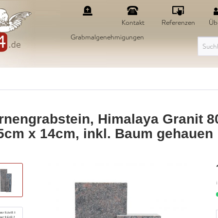
Kontakt
Referenzen
Üb
Grabmalgenehmigungen
rnengrabstein, Himalaya Granit 
5cm x 14cm, inkl. Baum gehauen