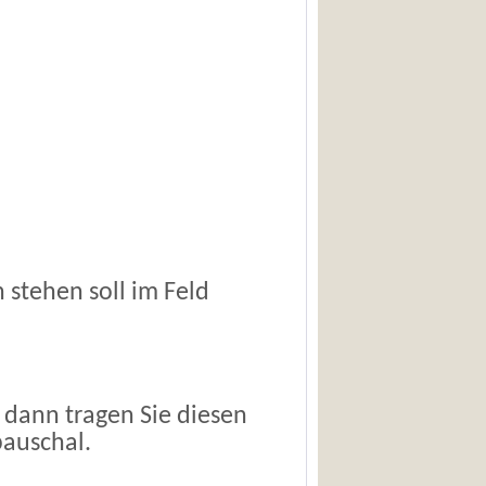
stehen soll im Feld
 dann tragen Sie diesen
pauschal.