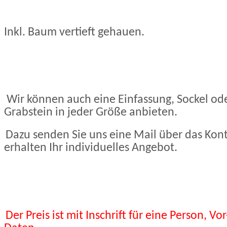
Inkl. Baum vertieft gehauen.
Wir können auch eine Einfassung, Sockel od
Grabstein in jeder Größe anbieten.
Dazu senden Sie uns eine Mail über das Kon
erhalten Ihr individuelles Angebot.
Der Preis ist mit Inschrift für eine Person, 