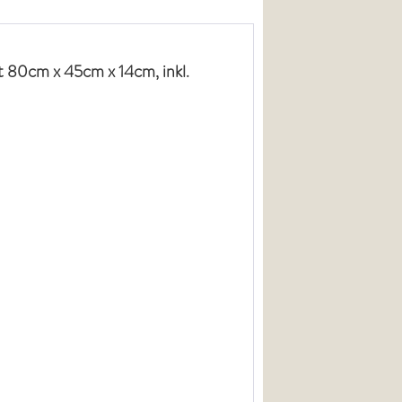
 80cm x 45cm x 14cm, inkl.