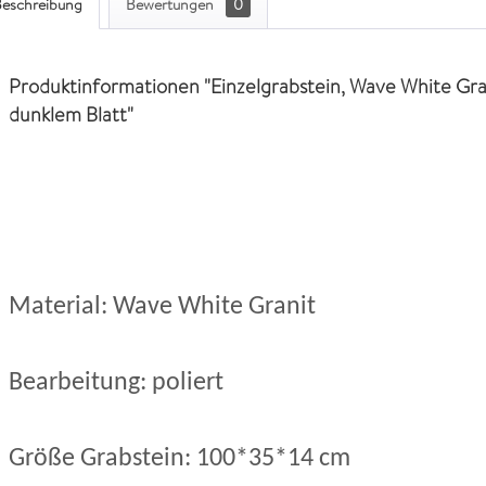
eschreibung
Bewertungen
0
Produktinformationen "Einzelgrabstein, Wave White Gran
dunklem Blatt"
Material: Wave White Granit
Bearbeitung: poliert
Größe Grabstein: 100*35*14 cm