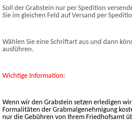
Soll der Grabstein nur per Spedition versen
Sie im gleichen Feld auf Versand per Speditio
Wählen Sie eine Schriftart aus und dann könn
ausführen.
Wichtige Information:
Wenn wir den Grabstein setzen erledigen wi
Formalitäten der Grabmalgenehmigung kosten
nur die Gebühren von Ihrem Friedhofsamt 