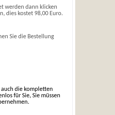
det werden dann klicken
n, dies kostet 98,00 Euro.
en Sie die Bestellung
r auch die kompletten
los für Sie, Sie müssen
übernehmen.