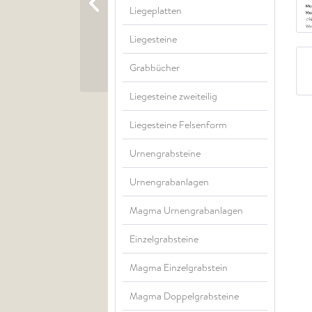
Liegeplatten
Liegesteine
Grabbücher
Liegesteine zweiteilig
Liegesteine Felsenform
Urnengrabsteine
Urnengrabanlagen
Magma Urnengrabanlagen
Einzelgrabsteine
Magma Einzelgrabstein
Magma Doppelgrabsteine