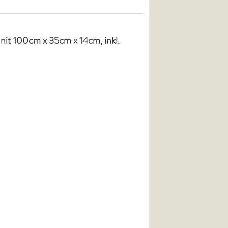
it 100cm x 35cm x 14cm, inkl.