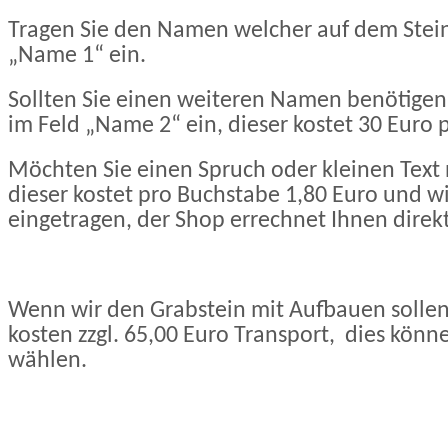
Tragen Sie den Namen welcher auf dem Stein 
„Name 1“ ein.
Sollten Sie einen weiteren Namen benötigen
im Feld „Name 2“ ein, dieser kostet 30 Euro 
Möchten Sie einen Spruch oder kleinen Text
dieser kostet pro Buchstabe 1,80 Euro und wi
eingetragen, der Shop errechnet Ihnen direkt
Wenn wir den Grabstein mit Aufbauen sollen
kosten zzgl. 65,00 Euro Transport, dies könn
wählen.