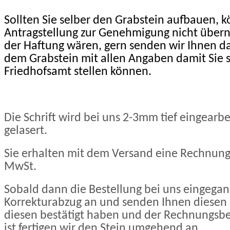
Sollten Sie selber den Grabstein aufbauen, k
Antragstellung zur Genehmigung nicht übern
der Haftung wären, gern senden wir Ihnen da
dem Grabstein mit allen Angaben damit Sie 
Friedhofsamt stellen können.
Die Schrift wird bei uns 2-3mm tief eingearbe
gelasert.
Sie erhalten mit dem Versand eine Rechnun
MwSt.
Sobald dann die Bestellung bei uns eingegang
Korrekturabzug an und senden Ihnen diesen 
diesen bestätigt haben und der Rechnungsbe
ist fertigen wir den Stein umgehend an.