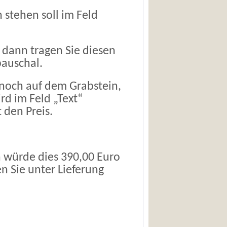
stehen soll im Feld
 dann tragen Sie diesen
pauschal.
 noch auf dem Grabstein,
rd im Feld „Text“
 den Preis.
 würde dies 390,00 Euro
en Sie unter
Lieferung