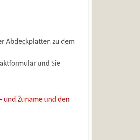
er Abdeckplatten zu dem
aktformular und Sie
 Vor- und Zuname und den