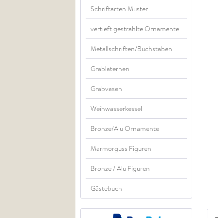
Schriftarten Muster
vertieft gestrahlte Ornamente
Metallschriften/Buchstaben
Grablaternen
Grabvasen
Weihwasserkessel
Bronze/Alu Ornamente
Marmorguss Figuren
Bronze / Alu Figuren
Gästebuch