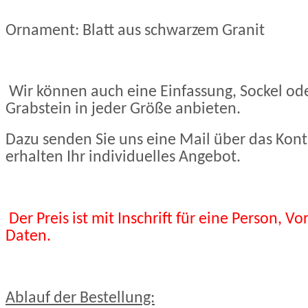
Ornament: Blatt aus schwarzem Granit
Wir können auch eine Einfassung, Sockel od
Grabstein in jeder Größe anbieten.
Dazu senden Sie uns eine Mail über das Kont
erhalten Ihr individuelles Angebot.
Der Preis ist mit Inschrift für eine Person,
Daten
.
Ablauf der Bestellung: