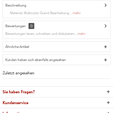
Beschreibung
Material: Multicolor Granit Bearbeitung:...
mehr
Bewertungen
0
Bewertungen lesen, schreiben und diskutieren...
mehr
Ähnliche Artikel
Kunden haben sich ebenfalls angesehen
Zuletzt angesehen
Sie haben Fragen?
Kundenservice