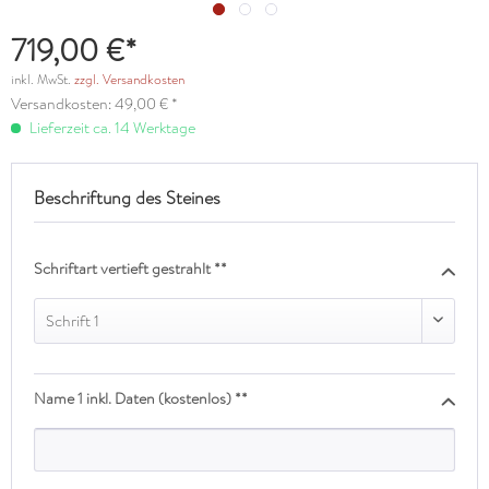
719,00 €*
inkl. MwSt.
zzgl. Versandkosten
Versandkosten: 49,00 € *
Lieferzeit ca. 14 Werktage
Beschriftung des Steines
Schriftart vertieft gestrahlt **
Schrift 1
Name 1 inkl. Daten (kostenlos) **