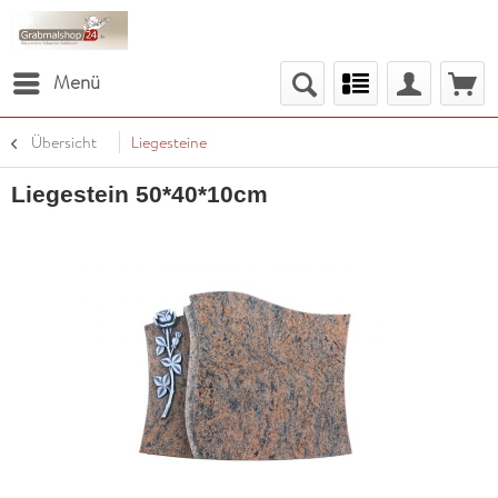
Menü
Übersicht
Liegesteine
Liegestein 50*40*10cm