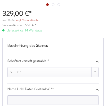
329,00 €*
inkl. MwSt.
zzgl. Versandkosten
Versandkosten: 6.90 € *
Lieferzeit ca. 14 Werktage
Beschriftung des Steines
Schriftart vertieft gestrahlt **
Schrift 1
Name 1 inkl. Daten (kostenlos) **