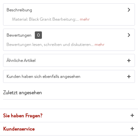
Beschreibung
Material: Black Granit Bearbeitung:...
mehr
Bewertungen
0
Bewertungen lesen, schreiben und diskutieren...
mehr
Ähnliche Artikel
Kunden haben sich ebenfalls angesehen
Zuletzt angesehen
Sie haben Fragen?
Kundenservice