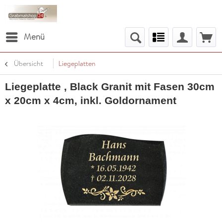
Menü
Übersicht
Liegeplatten
Liegeplatte , Black Granit mit Fasen 30cm
x 20cm x 4cm, inkl. Goldornament