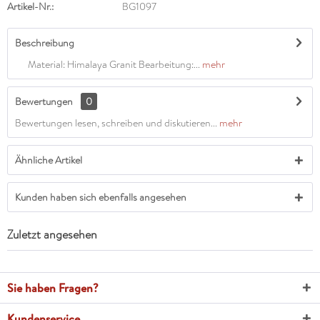
Artikel-Nr.:
BG1097
Beschreibung
Material: Himalaya Granit Bearbeitung:...
mehr
Bewertungen
0
Bewertungen lesen, schreiben und diskutieren...
mehr
Ähnliche Artikel
Kunden haben sich ebenfalls angesehen
Zuletzt angesehen
Sie haben Fragen?
Kundenservice