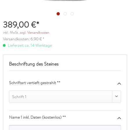
389,00 €*
inkl. MwSt.
zzgl. Versandkosten
Versandkosten: 6.90 € *
Lieferzeit ca. 14 Werktage
Beschriftung des Steines
Schriftart vertieft gestrahlt **
Schrift 1
Name 1 inkl. Daten (kostenlos) **