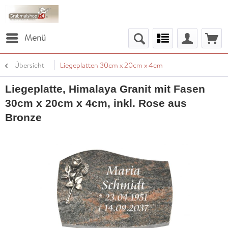
Menü
Übersicht
Liegeplatten 30cm x 20cm x 4cm
Liegeplatte, Himalaya Granit mit Fasen
30cm x 20cm x 4cm, inkl. Rose aus
Bronze