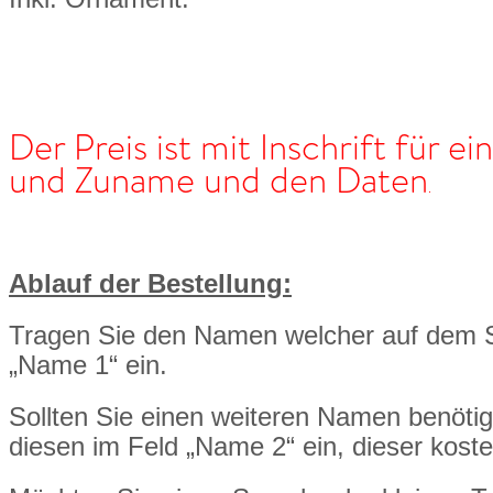
Der Preis ist mit Inschrift für e
und Zuname und den Daten
.
Ablauf der Bestellung:
Tragen Sie den Namen welcher auf dem St
„Name 1“ ein.
Sollten Sie einen weiteren Namen benöti
diesen im Feld „Name 2“ ein, dieser kost