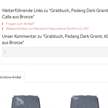
Weiterführende Links zu "Grabbuch, Padang Dark Granit
Calla aus Bronze"
Fragen zum Artikel?
Weitere Artikel von Kabitzsch Natursteine GmbH u Co KG
Unser Kommentar zu "Grabbuch, Padang Dark Granit, 60c
aus Bronze"
1
hnliche Artikel