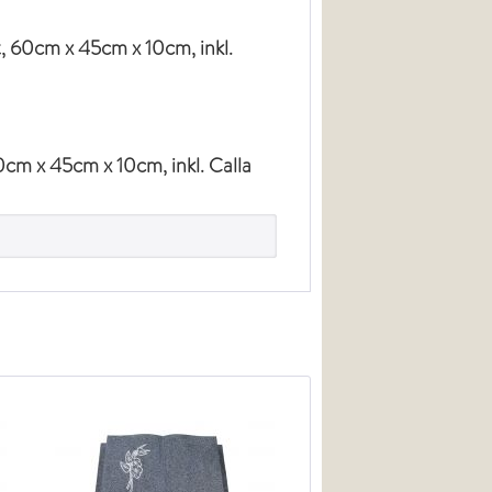
, 60cm x 45cm x 10cm, inkl.
m x 45cm x 10cm, inkl. Calla