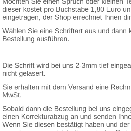
Möchten Sie einen Spruch oder kleinen Tex
dieser kostet pro Buchstabe 1,80 Euro und
eingetragen, der Shop errechnet Ihnen dir
Wählen Sie eine Schriftart aus und dann 
Bestellung ausführen.
Die Schrift wird bei uns 2-3mm tief eingea
nicht gelasert.
Sie erhalten mit dem Versand eine Rech
MwSt.
Sobald dann die Bestellung bei uns eingeg
einen Korrekturabzug an und senden Ihne
Wenn Sie diesen bestätigt haben und de