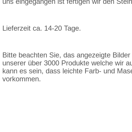
uns eingegangen ist fertigen wir den Ste
Lieferzeit ca. 14-20 Tage.
Bitte beachten Sie, das angezeigte Bilder 
unserer über 3000 Produkte welche wir a
kann es sein, dass leichte Farb- und M
vorkommen.