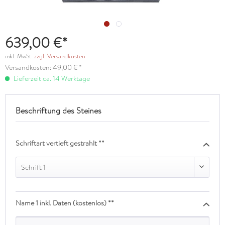
639,00 €*
inkl. MwSt.
zzgl. Versandkosten
Versandkosten: 49,00 € *
Lieferzeit ca. 14 Werktage
Beschriftung des Steines
Schriftart vertieft gestrahlt **
Schrift 1
Name 1 inkl. Daten (kostenlos) **