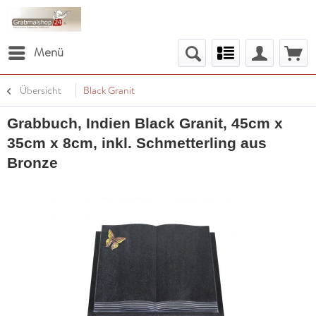
Menü
Übersicht
Black Granit
Grabbuch, Indien Black Granit, 45cm x
35cm x 8cm, inkl. Schmetterling aus
Bronze