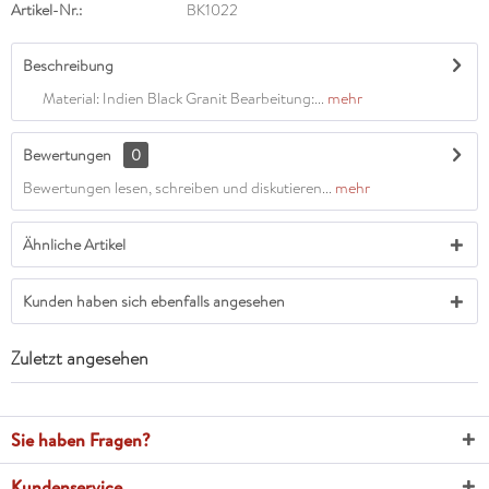
Artikel-Nr.:
BK1022
Beschreibung
Material: Indien Black Granit Bearbeitung:...
mehr
Bewertungen
0
Bewertungen lesen, schreiben und diskutieren...
mehr
Ähnliche Artikel
Kunden haben sich ebenfalls angesehen
Zuletzt angesehen
Sie haben Fragen?
Kundenservice