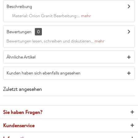
Beschreibung
Material: Orion Granit Bearbeitung:...
mehr
Bewertungen
0
Bewertungen lesen, schreiben und diskutieren...
mehr
Ähnliche Artikel
Kunden haben sich ebenfalls angesehen
Zuletzt angesehen
Sie haben Fragen?
Kundenservice