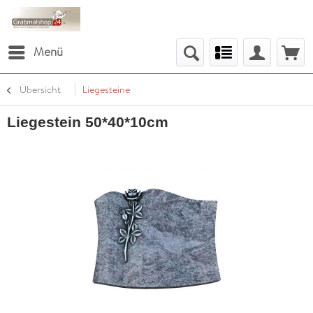
Menü
Übersicht
Liegesteine
Liegestein 50*40*10cm