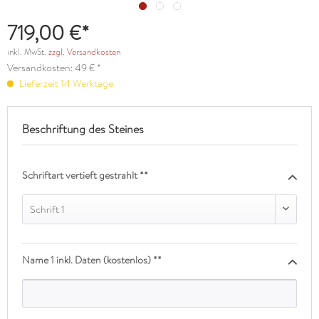
719,00 €*
inkl. MwSt.
zzgl. Versandkosten
Versandkosten: 49 € *
Lieferzeit 14 Werktage
Beschriftung des Steines
Schriftart vertieft gestrahlt **
Schrift 1
Name 1 inkl. Daten (kostenlos) **