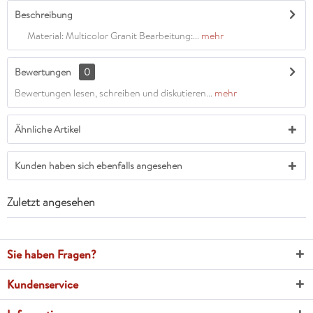
Beschreibung
Material: Multicolor Granit Bearbeitung:...
mehr
Bewertungen
0
Bewertungen lesen, schreiben und diskutieren...
mehr
Ähnliche Artikel
Kunden haben sich ebenfalls angesehen
Zuletzt angesehen
Sie haben Fragen?
Kundenservice