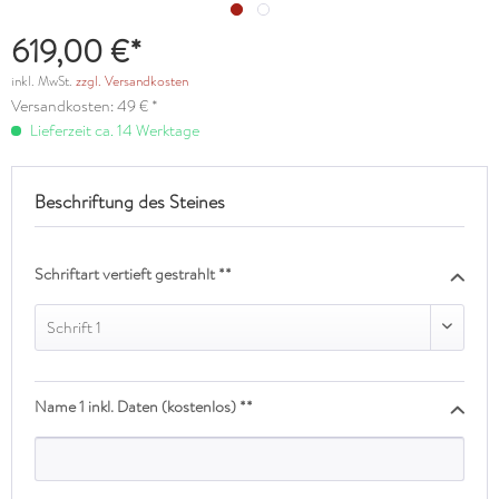
619,00 €*
inkl. MwSt.
zzgl. Versandkosten
Versandkosten: 49 € *
Lieferzeit ca. 14 Werktage
Beschriftung des Steines
Schriftart vertieft gestrahlt **
Schrift 1
Name 1 inkl. Daten (kostenlos) **