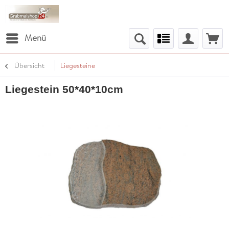
Menü
Übersicht
Liegesteine
Liegestein 50*40*10cm