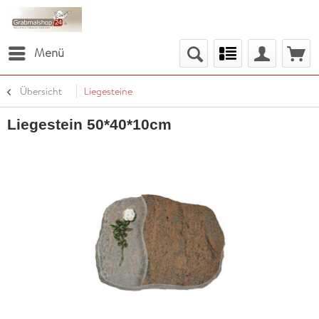
Menü
Übersicht
Liegesteine
Liegestein 50*40*10cm