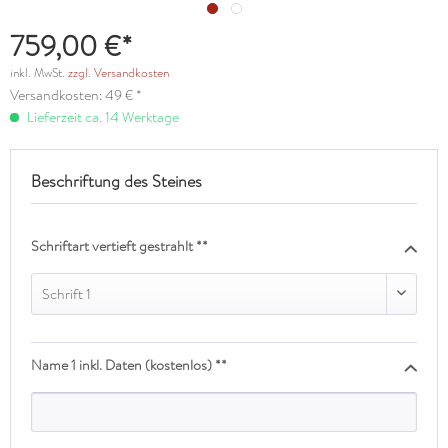
759,00 €*
inkl. MwSt.
zzgl. Versandkosten
Versandkosten: 49 € *
Lieferzeit ca. 14 Werktage
Beschriftung des Steines
Schriftart vertieft gestrahlt **
Schrift 1
Name 1 inkl. Daten (kostenlos) **