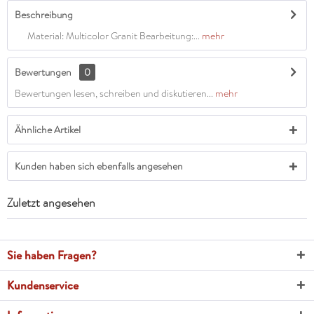
Beschreibung
Material: Multicolor Granit Bearbeitung:...
mehr
Bewertungen
0
Bewertungen lesen, schreiben und diskutieren...
mehr
Ähnliche Artikel
Kunden haben sich ebenfalls angesehen
Zuletzt angesehen
Sie haben Fragen?
Kundenservice