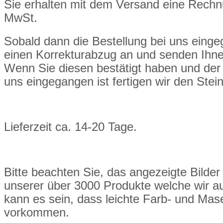
Sie erhalten mit dem Versand eine Rech
MwSt.
Sobald dann die Bestellung bei uns eingeg
einen Korrekturabzug an und senden Ihne
Wenn Sie diesen bestätigt haben und de
uns eingegangen ist fertigen wir den Ste
Lieferzeit ca. 14-20 Tage.
Bitte beachten Sie, das angezeigte Bilder 
unserer über 3000 Produkte welche wir a
kann es sein, dass leichte Farb- und M
vorkommen.