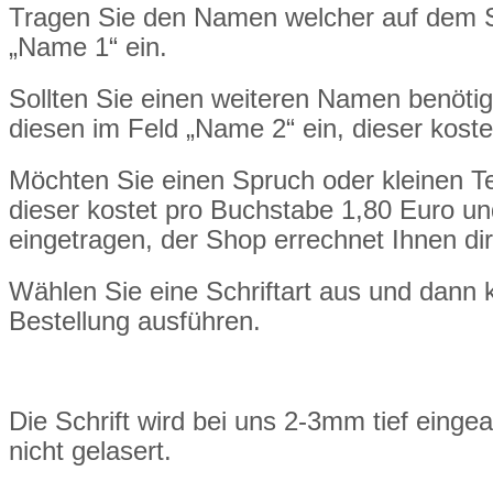
Tragen Sie den Namen welcher auf dem St
„Name 1“ ein.
Sollten Sie einen weiteren Namen benöti
diesen im Feld „Name 2“ ein, dieser kost
Möchten Sie einen Spruch oder kleinen Tex
dieser kostet pro Buchstabe 1,80 Euro und
eingetragen, der Shop errechnet Ihnen dir
Wählen Sie eine Schriftart aus und dann 
Bestellung ausführen.
Die Schrift wird bei uns 2-3mm tief eingea
nicht gelasert.