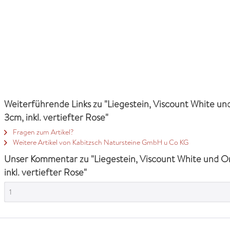
Weiterführende Links zu "Liegestein, Viscount White u
3cm, inkl. vertiefter Rose"
Fragen zum Artikel?
Weitere Artikel von Kabitzsch Natursteine GmbH u Co KG
Unser Kommentar zu "Liegestein, Viscount White und O
inkl. vertiefter Rose"
1