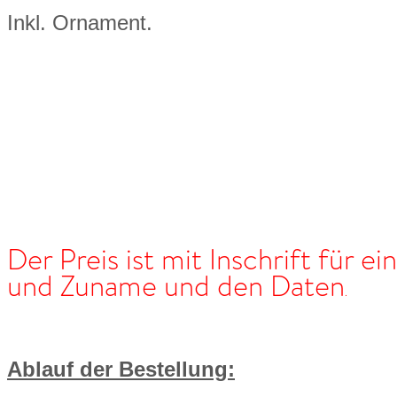
Inkl. Ornament.
Der Preis ist mit Inschrift für e
und Zuname und den Daten
.
Ablauf der Bestellung: