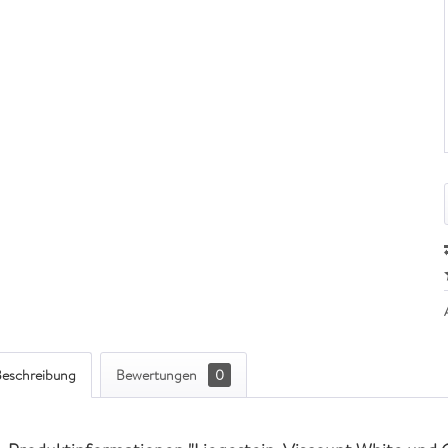
eschreibung
Bewertungen
0