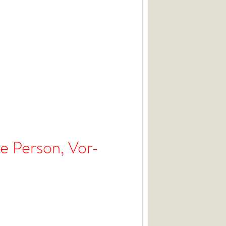
ine Person, Vor-