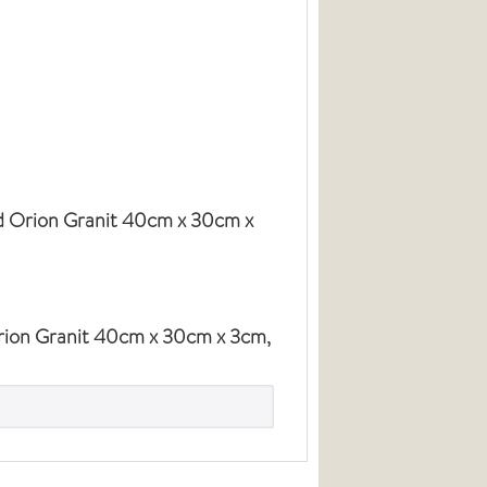
nd Orion Granit 40cm x 30cm x
rion Granit 40cm x 30cm x 3cm,