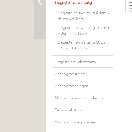
Liegesteine zweiteilig
Liegesteine zweiteilig 40cm x
30cm x 3-5cm
Liegesteine zweiteilig 50cm x
40cm x 10/12cm
Liegesteine zweiteilig 60cm x
45cm x 10/12cm
Liegesteine Felsenform
Urnengrabsteine
Urnengrabanlagen
Magma Urnengrabanlagen
Einzelgrabsteine
Magma Einzelgrabstein