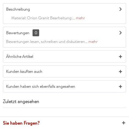
Beschreibung
Material: Orion Granit Bearbeitung:...
mehr
Bewertungen
0
Bewertungen lesen, schreiben und diskutieren...
mehr
Ähnliche Artikel
Kunden kauften auch
Kunden haben sich ebenfalls angesehen
Zuletzt angesehen
Sie haben Fragen?