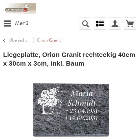
Menü
Übersicht
Orion Granit
Liegeplatte, Orion Granit rechteckig 40cm
x 30cm x 3cm, inkl. Baum