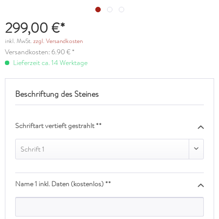
299,00 €*
inkl. MwSt.
zzgl. Versandkosten
Versandkosten: 6.90 € *
Lieferzeit ca. 14 Werktage
Beschriftung des Steines
Schriftart vertieft gestrahlt **
Schrift 1
Name 1 inkl. Daten (kostenlos) **