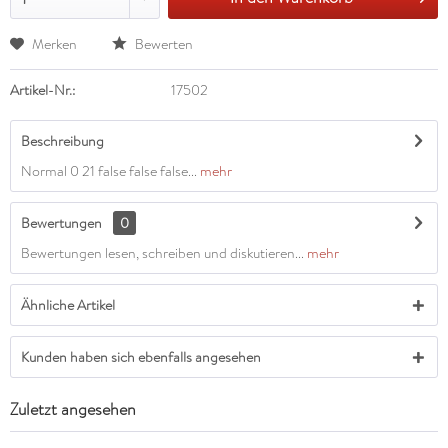
Merken
Bewerten
Artikel-Nr.:
17502
Beschreibung
Normal 0 21 false false false...
mehr
Bewertungen
0
Bewertungen lesen, schreiben und diskutieren...
mehr
Ähnliche Artikel
Kunden haben sich ebenfalls angesehen
Zuletzt angesehen