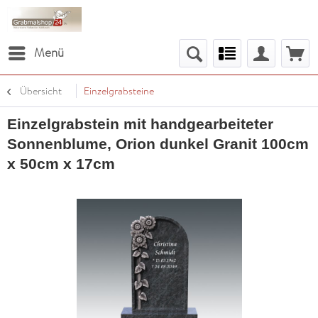
Menü
Übersicht
Einzelgrabsteine
Einzelgrabstein mit handgearbeiteter
Sonnenblume, Orion dunkel Granit 100cm
x 50cm x 17cm