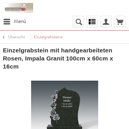
Menü
Übersicht
Einzelgrabsteine
Einzelgrabstein mit handgearbeiteten
Rosen, Impala Granit 100cm x 60cm x
16cm