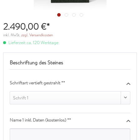
2.490,00 €*
inkl. MwSt.
zzgl. Versandkosten
Lieferzeit ca. 120 Werktage
Beschriftung des Steines
Schriftart vertieft gestrahlt **
Schrift 1
Name 1 inkl. Daten (kostenlos) **