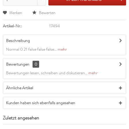
Merken
Bewerten
Artikel-Nr.:
17494
Beschreibung
Normal 0 21 false false false...
mehr
Bewertungen
0
Bewertungen lesen, schreiben und diskutieren...
mehr
Ähnliche Artikel
Kunden haben sich ebenfalls angesehen
Zuletzt angesehen