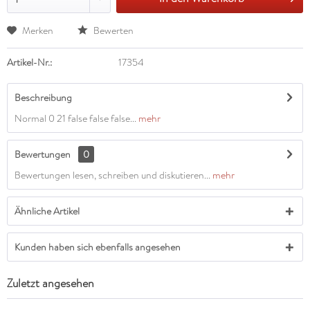
Merken
Bewerten
Artikel-Nr.:
17354
Beschreibung
Normal 0 21 false false false...
mehr
Bewertungen
0
Bewertungen lesen, schreiben und diskutieren...
mehr
Ähnliche Artikel
Kunden haben sich ebenfalls angesehen
Zuletzt angesehen