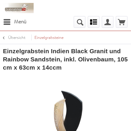
Menü
Übersicht
Einzelgrabsteine
Einzelgrabstein Indien Black Granit und
Rainbow Sandstein, inkl. Olivenbaum, 105
cm x 63cm x 14ccm