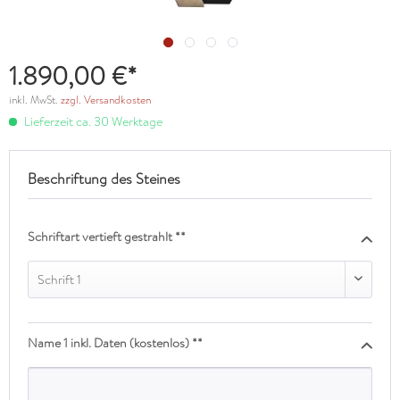
1.890,00 €*
inkl. MwSt.
zzgl. Versandkosten
Lieferzeit ca. 30 Werktage
Beschriftung des Steines
Schriftart vertieft gestrahlt **
Schrift 1
Name 1 inkl. Daten (kostenlos) **